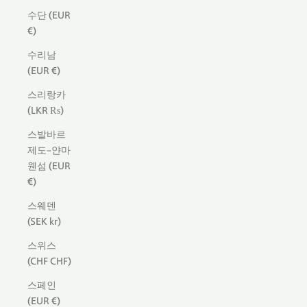
수단 (EUR
€)
수리남
(EUR €)
스리랑카
(LKR ₨)
스발바르
제도-얀마
웬섬 (EUR
€)
스웨덴
(SEK kr)
스위스
(CHF CHF)
스페인
(EUR €)