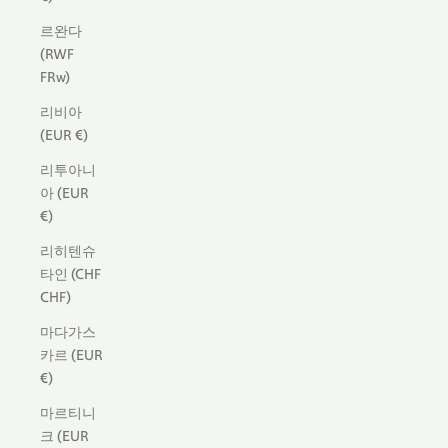
르완다
(RWF
FRw)
리비아
(EUR €)
리투아니
아 (EUR
€)
리히텐슈
타인 (CHF
CHF)
마다가스
카르 (EUR
€)
마르티니
크 (EUR